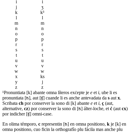
i
i
j
ʒ
k
k³
l
l
m
m
n
n
o
o
p
p
r
r
s
s
t
t
u
u
v
v
w
w
x
ks
y
j
z
z
¹
Pronuntiata [k] abante omna líteros exċepte je
e
et
i
, ube li es
pronuntiata [ʦ], aut [ʧ] cuande li es anche antevadata da
s
aut
x
.
Scribata
ch
por conserver la sono di [k] abante
e
et
i
,
ç
(aut,
alternative,
cz
) por conserver la sono di [ʦ] álter-loche, et
ċ
(aut
cx
)
por indicher [ʧ] omni-case.
En olima témporo,
c
representin [ʦ] en omna positiono,
k
je [k] en
omna positiono, cuo ficin la orthografío plu fácila mas anche plu