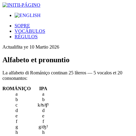
SOPRE
VOCÁBULOS
RÉGULOS
Actualifita ye
10 Martio 2026
Alfabeto et pronuntio
La alfabeto di Romániço continan 25 líteros — 5 vocalos et 20
consonantos:
ROMÁNIÇO
IPA
a
a
b
b
c
k/ʦ/ʧ¹
d
d
e
e
f
f
g
g/ʤ²
h
h