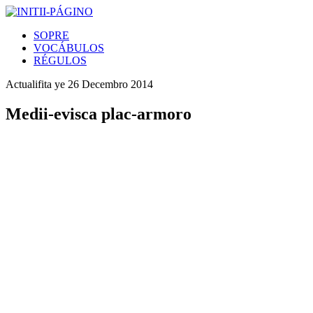
SOPRE
VOCÁBULOS
RÉGULOS
Actualifita ye
26 Decembro 2014
Medii-evisca plac-armoro